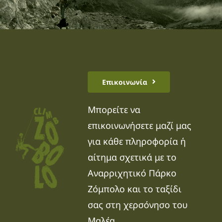
Επικοινωνία
Μπορείτε να
επικοινωνήσετε μαζί μας
για κάθε πληροφορία ή
αίτημα σχετικά με το
Αναρριχητικό Πάρκο
Ζόμπολο και το ταξίδι
σας στη χερσόνησο του
Μαλέα.