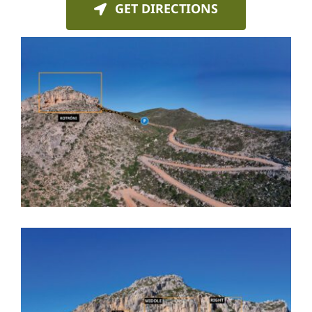
GET DIRECTIONS