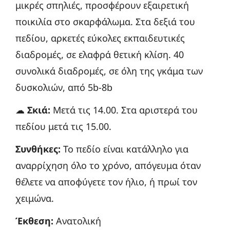
μικρές σπηλιές, προσφέρουν εξαιρετική
ποικιλία στο σκαρφάλωμα. Στα δεξιά του
πεδίου, αρκετές εύκολες εκπαιδευτικές
διαδρομές, σε ελαφρά θετική κλίση.
40
συνολικά διαδρομές, σε όλη της γκάμα των
δυσκολιών, από 5b-8b
☁
Σκιά:
Μετά τις 14.00. Στα αριστερά του
πεδίου μετά τις 15.00.
Συνθήκες:
Το πεδίο είναι κατάλληλο για
αναρρίχηση όλο το χρόνο, απόγευμα όταν
θέλετε να αποφύγετε τον ήλιο, ή πρωί τον
χειμώνα.
Έκθεση:
Ανατολική